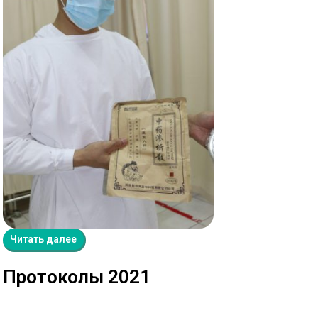
Читать далее
Протоколы 2021