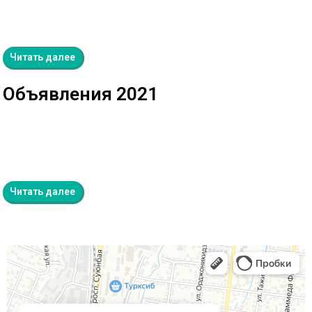
Читать далее
Объявления 2021
Читать далее