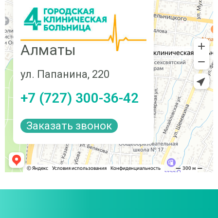
Алматы
ул. Папанина, 220
+7 (727) 300-36-42
Заказать звонок