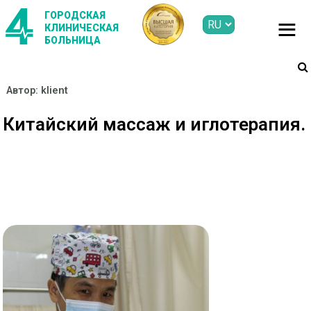
ГОРОДСКАЯ
КЛИНИЧЕСКАЯ
БОЛЬНИЦА
Автор:
klient
Китайский массаж и иглотерапия.