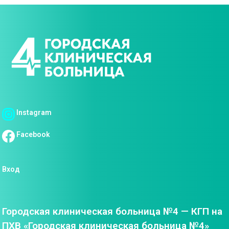
Instagram
Facebook
Вход
Городская клиническая больница №4 — КГП на
ПХВ «Городская клиническая больница №4»