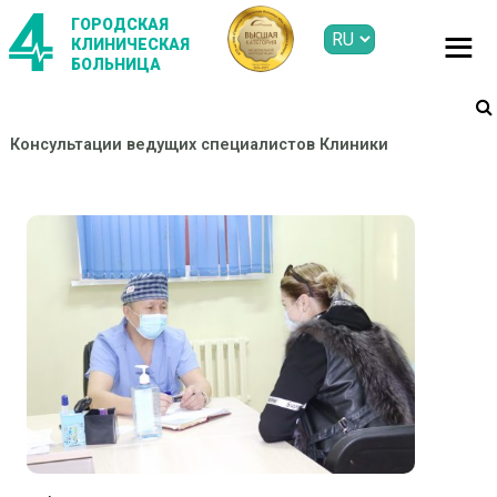
ГОРОДСКАЯ
КЛИНИЧЕСКАЯ
БОЛЬНИЦА
Консультации ведущих специалистов Клиники