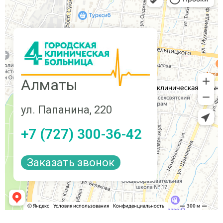
Алматы
ул. Папанина, 220
+7 (727) 300-36-42
Заказать звонок