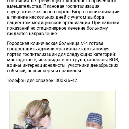
состояний, не требующих экстренного врачебного
вмешательства. Плановая госпитализация
осуществляется через портал Бюро госпитализации
в течение нескольких дней с учетом выбора
пациентом медицинской организации. При наличии
показаний на стационарное лечение больному
выдается направление.
Городская клиническая больница №4 готова
предоставить административные квоты минуя
портал госпитализации для следующих категорий:
многодетные, инвалиды всех групп, ветераны ВОВ,
воины интернационалисты, участники декабрьских
событий, пенсионеры и оралманы.
Телефон для справок: 300-36-42.