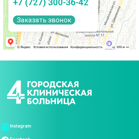
+7 (727) 300-36-42
Заказать звонок
Instagram