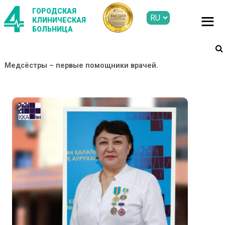
ГОРОДСКАЯ
КЛИНИЧЕСКАЯ
БОЛЬНИЦА
Медсёстры – первые помощники врачей.