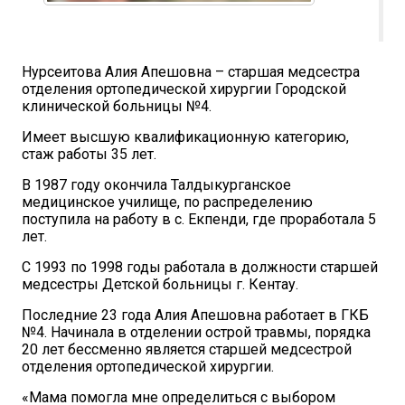
Нурсеитова Алия Апешовна – старшая медсестра
отделения ортопедической хирургии Городской
клинической больницы №4.
Имеет высшую квалификационную категорию,
стаж работы 35 лет.
В 1987 году окончила Талдыкурганское
медицинское училище, по распределению
поступила на работу в с. Екпенди, где проработала 5
лет.
С 1993 по 1998 годы работала в должности старшей
медсестры Детской больницы г. Кентау.
Последние 23 года Алия Апешовна работает в ГКБ
№4. Начинала в отделении острой травмы, порядка
20 лет бессменно является старшей медсестрой
отделения ортопедической хирургии.
«Мама помогла мне определиться с выбором