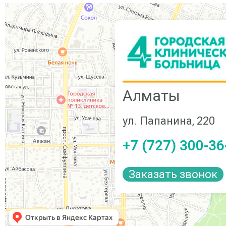
Алматы
ул. Папанина, 220
+7 (727) 300-36
Заказать звонок