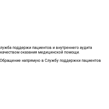
лужба поддержи пациентов и внутреннего аудита
 качеством оказания медицинской помощи.
. Обращение напрямую в Службу поддержки пациентов